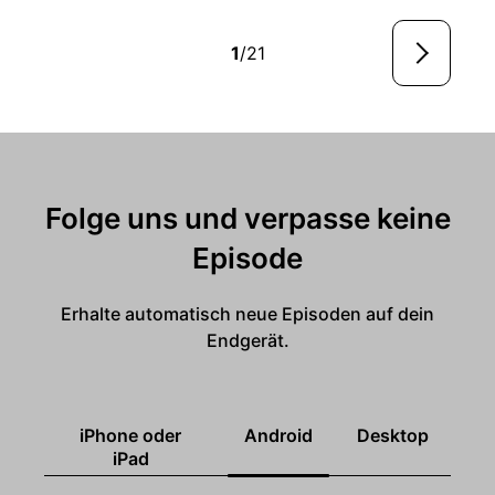
1
/21
Folge uns und verpasse keine
Episode
Erhalte automatisch neue Episoden auf dein
Endgerät.
iPhone oder
Android
Desktop
iPad