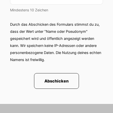
Mindestens 10 Zeichen
Durch das Abschicken des Formulars stimmst du zu,
dass der Wert unter "Name oder Pseudonym"
gespeichert wird und öffentlich angezeigt werden
kann. Wir speichern keine IP-Adressen oder andere
personenbezogene Daten. Die Nutzung deines echten
Namens ist freiwillig.
Abschicken