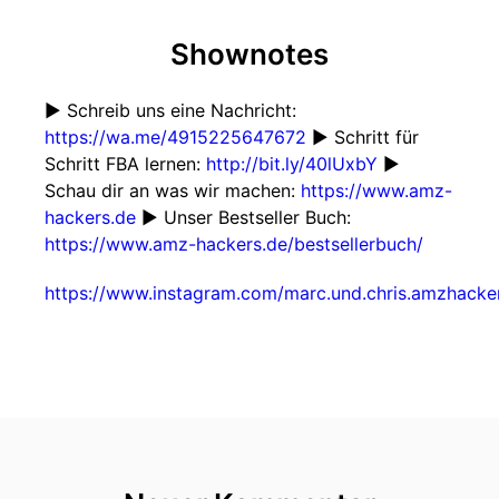
Shownotes
► Schreib uns eine Nachricht:
https://wa.me/4915225647672
► Schritt für
Schritt FBA lernen:
http://bit.ly/40lUxbY
►
Schau dir an was wir machen:
https://www.amz-
hackers.de
► Unser Bestseller Buch:
https://www.amz-hackers.de/bestsellerbuch/
https://www.instagram.com/marc.und.chris.amzhacke