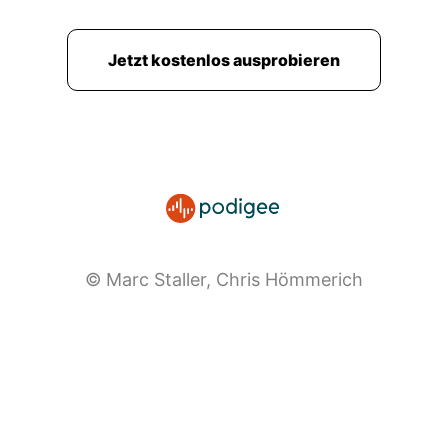
Jetzt kostenlos ausprobieren
© Marc Staller, Chris Hömmerich