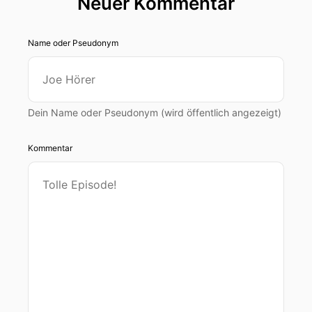
Neuer Kommentar
Name oder Pseudonym
Dein Name oder Pseudonym (wird öffentlich angezeigt)
Kommentar