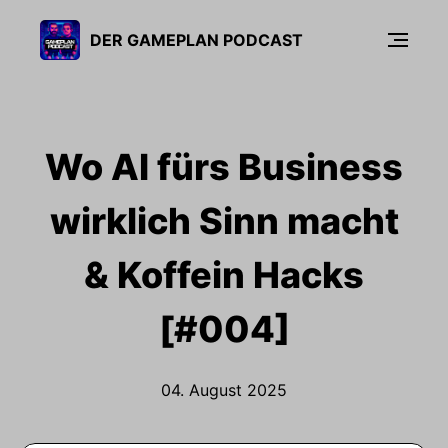
DER GAMEPLAN PODCAST
Wo AI fürs Business
wirklich Sinn macht
& Koffein Hacks
[#004]
04. August 2025