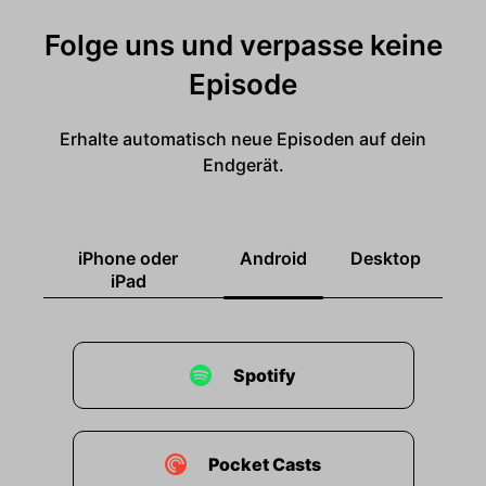
Folge uns und verpasse keine
Episode
Erhalte automatisch neue Episoden auf dein
Endgerät.
iPhone oder
Android
Desktop
iPad
Spotify
Pocket Casts